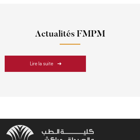
Actualités FMPM
Lire la suite