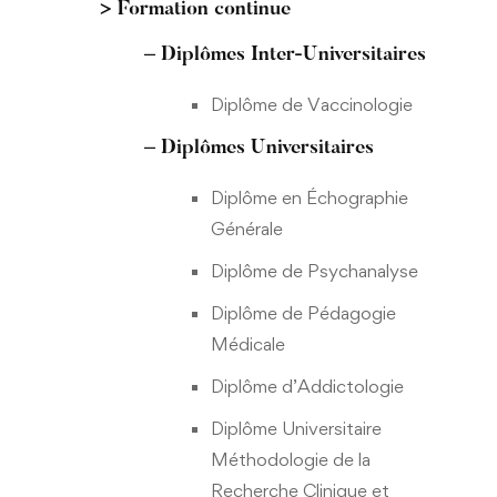
> Formation continue
– Diplômes
Inter-Universitaires
Diplôme de Vaccinologie
– Diplômes Universitaires
Diplôme en Échographie
Générale
Diplôme de Psychanalyse
Diplôme de Pédagogie
Médicale
Diplôme d’Addictologie
Diplôme Universitaire
Méthodologie de la
Recherche Clinique et