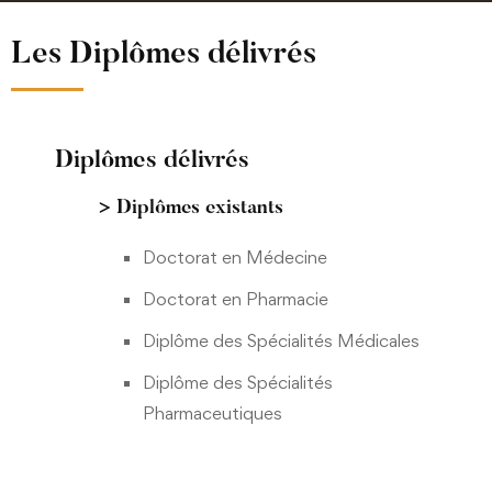
Les Diplômes délivrés
Diplômes délivrés
> Diplômes existants
Doctorat en Médecine
Doctorat en Pharmacie
Diplôme des Spécialités Médicales
Diplôme des Spécialités
Pharmaceutiques