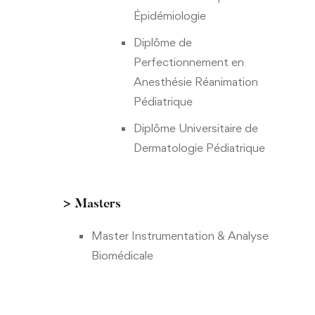
Épidémiologie
Diplôme de
Perfectionnement en
Anesthésie Réanimation
Pédiatrique
Diplôme Universitaire de
Dermatologie Pédiatrique
> Masters
Master Instrumentation & Analyse
Biomédicale